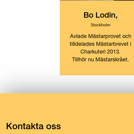
Bo Lodin,
Stockholm
Avlade Mästarprovet och
tilldelades Mästarbrevet i
Charkuteri 2013.
Tillhör nu Mästarskrået.
Kontakta oss