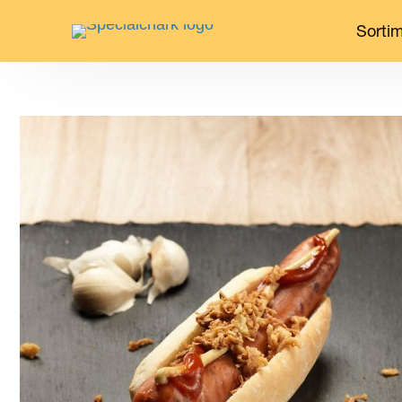
Sorti