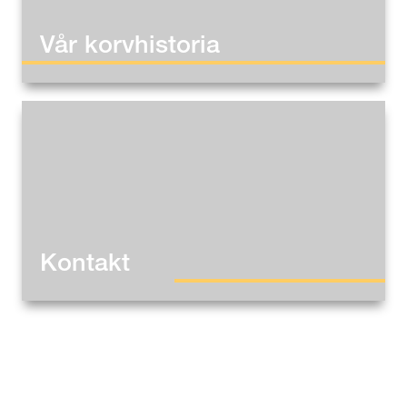
Vår korvhistoria
Kontakt