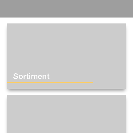
Sortiment